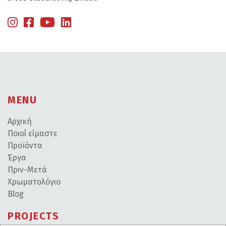
MENU
Αρχική
Ποιοί είμαστε
Προϊόντα
Έργα
Πριν-Μετά
Χρωματολόγιο
Blog
PROJECTS