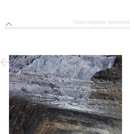
Προτεινόμενα προϊόντα