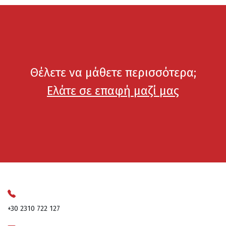
Θέλετε να μάθετε περισσότερα;
Ελάτε σε επαφή μαζί μας
+30 2310 722 127