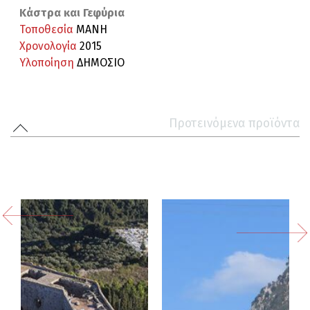
Κάστρα και Γεφύρια
Τοποθεσία
ΜΑΝΗ
Χρονολογία
2015
Υλοποίηση
ΔΗΜΟΣΙΟ
Προτεινόμενα προϊόντα