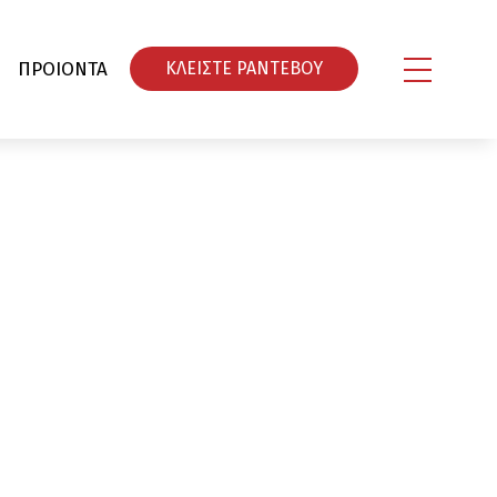
ΠΡΟΙΟΝΤΑ
ΚΛΕΙΣΤΕ ΡΑΝΤΕΒΟY