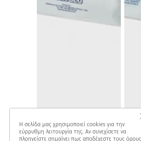
Η σελίδα μας χρησιμοποιεί cookies για την
εύρρυθμη λειτουργία της. Αν συνεχίσετε να
πλοηγείστε σημαίνει πως αποδέχεστε τους όρου