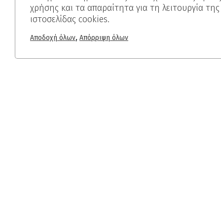
χρήσης και τα απαραίτητα για τη λειτουργία της
ιστοσελίδας cookies.
,
Αποδοχή όλων
Απόρριψη όλων