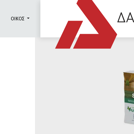
ΟΙΚΟΣ